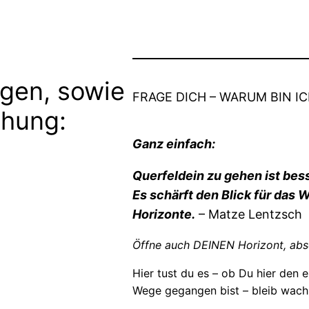
gen, sowie
FRAGE DICH – WARUM BIN IC
chung:
Ganz einfach:
Querfeldein zu gehen ist bess
Es schärft den Blick für das
Horizonte.
– Matze Lentzsch
Öffne auch DEINEN Horizont, abs
Hier tust du es – ob Du hier den e
Wege gegangen bist – bleib wach