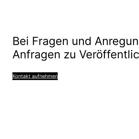
Bei Fragen und Anregun
Anfragen zu Veröffentli
Kontakt aufnehmen