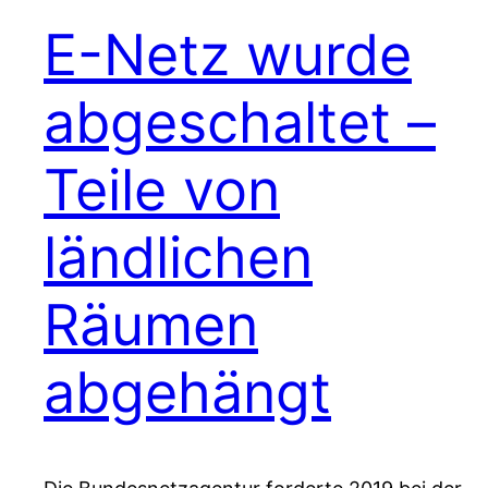
E-Netz wurde
abgeschaltet –
Teile von
ländlichen
Räumen
abgehängt