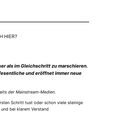
H HIER?
er als im Gleichschritt zu marschieren.
 Wesentliche und eröffnet immer neue
eits der Mainstream-Medien.
rsten Schritt tust oder schon viele steinige
 und bei klarem Verstand