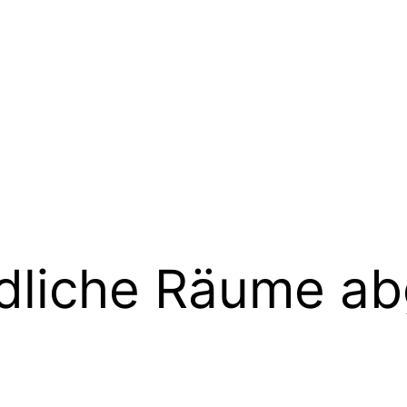
dliche Räume a