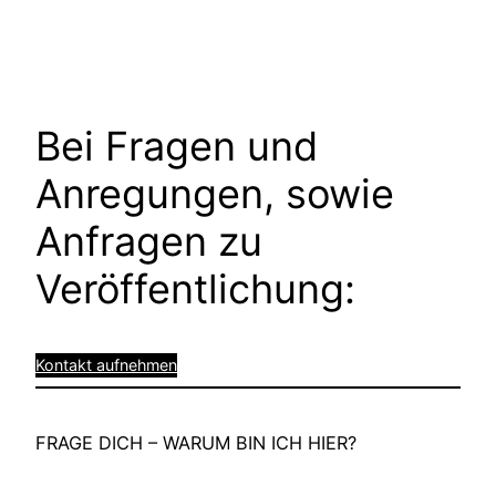
Bei Fragen und
Anregungen, sowie
Anfragen zu
Veröffentlichung:
Kontakt aufnehmen
FRAGE DICH – WARUM BIN ICH HIER?