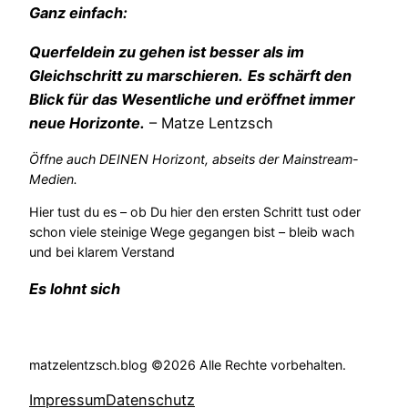
Ganz einfach:
Querfeldein zu gehen ist besser als im
Gleichschritt zu marschieren.
Es schärft den
Blick für das Wesentliche und eröffnet immer
neue Horizonte.
– Matze Lentzsch
Öffne auch DEINEN Horizont, abseits der Mainstream-
Medien.
Hier tust du es – ob Du hier den ersten Schritt tust oder
schon viele steinige Wege gegangen bist – bleib wach
und bei klarem Verstand
Es lohnt sich
matzelentzsch.blog ©2026 Alle Rechte vorbehalten.
Impressum
Datenschutz