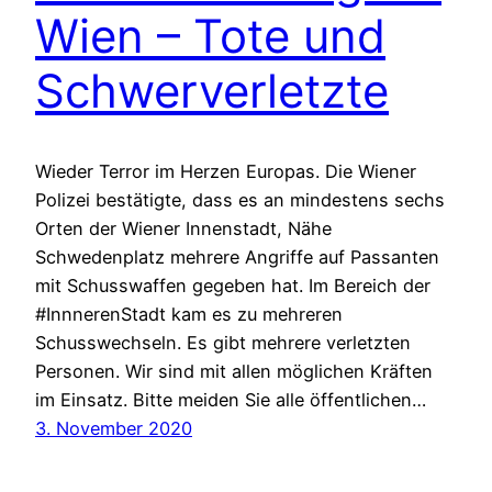
Wien – Tote und
Schwerverletzte
Wieder Terror im Herzen Europas. Die Wiener
Polizei bestätigte, dass es an mindestens sechs
Orten der Wiener Innenstadt, Nähe
Schwedenplatz mehrere Angriffe auf Passanten
mit Schusswaffen gegeben hat. Im Bereich der
#InnnerenStadt kam es zu mehreren
Schusswechseln. Es gibt mehrere verletzten
Personen. Wir sind mit allen möglichen Kräften
im Einsatz. Bitte meiden Sie alle öffentlichen…
3. November 2020