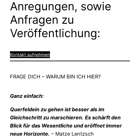
Anregungen, sowie
Anfragen zu
Veröffentlichung:
Kontakt aufnehmen
FRAGE DICH – WARUM BIN ICH HIER?
Ganz einfach:
Querfeldein zu gehen ist besser als im
Gleichschritt zu marschieren.
Es schärft den
Blick für das Wesentliche und eröffnet immer
neue Horizonte.
– Matze Lentzsch