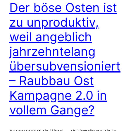
Der böse Osten ist
zu unproduktiv,
weil angeblich
jahrzehntelang
übersubvensioniert
– Raubbau Ost
Kampagne 2.0 in
vollem Gange?