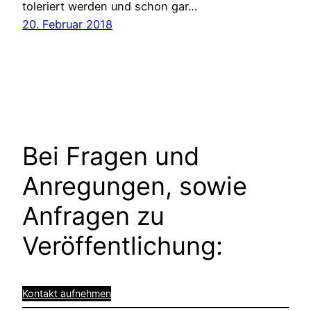
toleriert werden und schon gar…
20. Februar 2018
Bei Fragen und
Anregungen, sowie
Anfragen zu
Veröffentlichung:
Kontakt aufnehmen