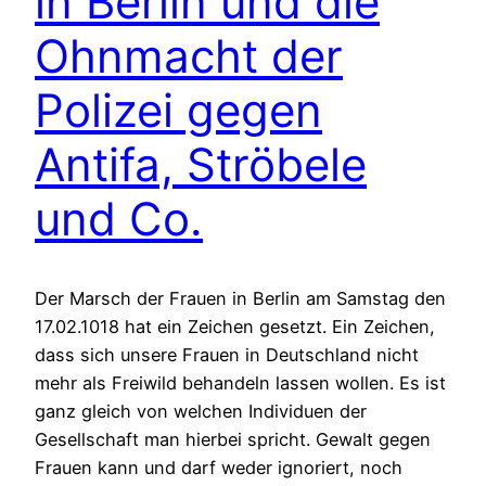
in Berlin und die
Ohnmacht der
Polizei gegen
Antifa, Ströbele
und Co.
Der Marsch der Frauen in Berlin am Samstag den
17.02.1018 hat ein Zeichen gesetzt. Ein Zeichen,
dass sich unsere Frauen in Deutschland nicht
mehr als Freiwild behandeln lassen wollen. Es ist
ganz gleich von welchen Individuen der
Gesellschaft man hierbei spricht. Gewalt gegen
Frauen kann und darf weder ignoriert, noch