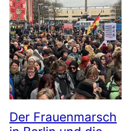
Der Frauenmarsch