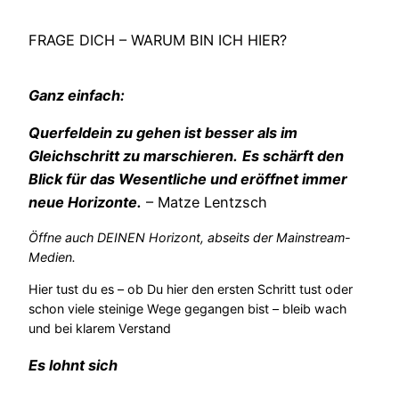
FRAGE DICH – WARUM BIN ICH HIER?
Ganz einfach:
Querfeldein zu gehen ist besser als im
Gleichschritt zu marschieren.
Es schärft den
Blick für das Wesentliche und eröffnet immer
neue Horizonte.
– Matze Lentzsch
Öffne auch DEINEN Horizont, abseits der Mainstream-
Medien.
Hier tust du es – ob Du hier den ersten Schritt tust oder
schon viele steinige Wege gegangen bist – bleib wach
und bei klarem Verstand
Es lohnt sich