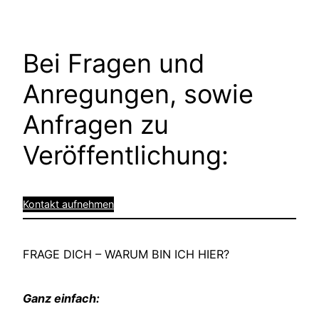
Bei Fragen und
Anregungen, sowie
Anfragen zu
Veröffentlichung:
Kontakt aufnehmen
FRAGE DICH – WARUM BIN ICH HIER?
Ganz einfach: