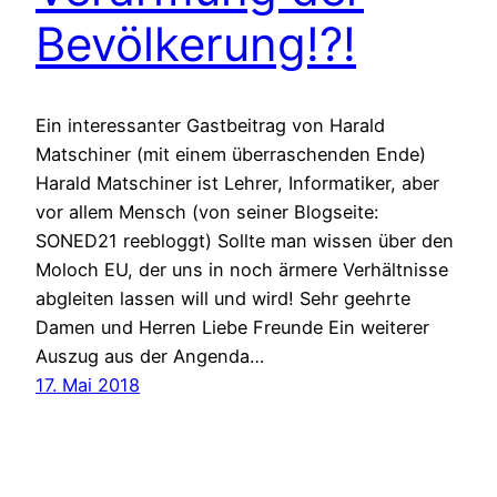
Bevölkerung!?!
Ein interessanter Gastbeitrag von Harald
Matschiner (mit einem überraschenden Ende)
Harald Matschiner ist Lehrer, Informatiker, aber
vor allem Mensch (von seiner Blogseite:
SONED21 reebloggt) Sollte man wissen über den
Moloch EU, der uns in noch ärmere Verhältnisse
abgleiten lassen will und wird! Sehr geehrte
Damen und Herren Liebe Freunde Ein weiterer
Auszug aus der Angenda…
17. Mai 2018