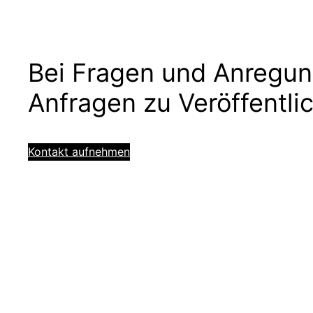
Bei Fragen und Anregun
Anfragen zu Veröffentli
Kontakt aufnehmen