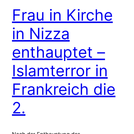
Frau in Kirche
in Nizza
enthauptet –
Islamterror in
Frankreich die
2.