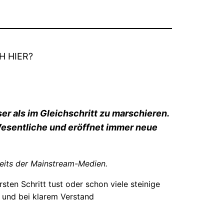
H HIER?
er als im Gleichschritt zu marschieren.
 Wesentliche und eröffnet immer neue
eits der Mainstream-Medien.
rsten Schritt tust oder schon viele steinige
 und bei klarem Verstand