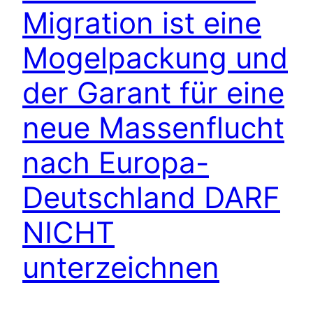
Migration ist eine
Mogelpackung und
der Garant für eine
neue Massenflucht
nach Europa-
Deutschland DARF
NICHT
unterzeichnen