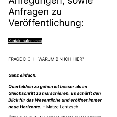
Anregungen, sowie
Anfragen zu
Veröffentlichung:
Kontakt aufnehmen
FRAGE DICH – WARUM BIN ICH HIER?
Ganz einfach:
Querfeldein zu gehen ist besser als im
Gleichschritt zu marschieren.
Es schärft den
Blick für das Wesentliche und eröffnet immer
neue Horizonte.
– Matze Lentzsch