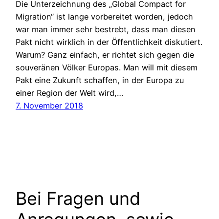
Die Unterzeichnung des „Global Compact for
Migration“ ist lange vorbereitet worden, jedoch
war man immer sehr bestrebt, dass man diesen
Pakt nicht wirklich in der Öffentlichkeit diskutiert.
Warum? Ganz einfach, er richtet sich gegen die
souveränen Völker Europas. Man will mit diesem
Pakt eine Zukunft schaffen, in der Europa zu
einer Region der Welt wird,…
7. November 2018
Bei Fragen und