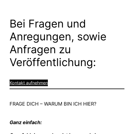
Bei Fragen und
Anregungen, sowie
Anfragen zu
Veröffentlichung:
Kontakt aufnehmen
FRAGE DICH – WARUM BIN ICH HIER?
Ganz einfach: