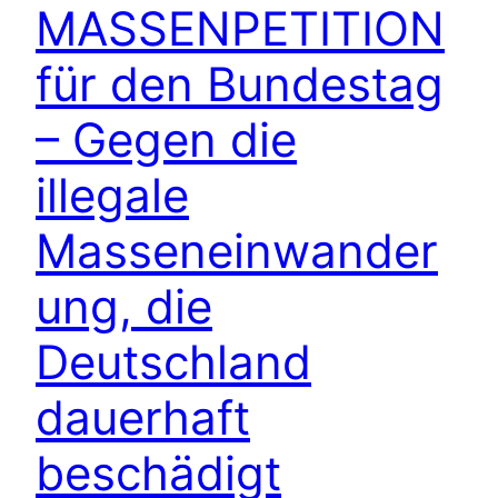
MASSENPETITION
für den Bundestag
– Gegen die
illegale
Masseneinwander
ung, die
Deutschland
dauerhaft
beschädigt