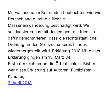
Mit wachsendem Befremden beobachten wir, wie
Deutschland durch die illegale
Masseneinwanderung beschädigt wird. Wir
solidarisieren uns mit denjenigen, die friedlich
dafür demonstrieren, dass die rechtsstaatliche
Ordnung an den Grenzen unseres Landes
wiederhergestellt wird. Erklärung 2018 Mit dieser
Erklärung gingen am 15. März 34
Erstunterzeichner an die Öffentlichkeit. Bisher
war diese Erklärung auf Autoren, Publizisten,
Künstler,…
2. April 2018