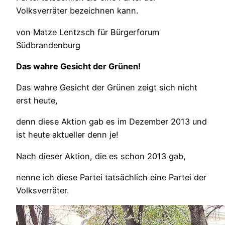
Volksverräter bezeichnen kann.
von Matze Lentzsch für Bürgerforum
Südbrandenburg
Das wahre Gesicht der Grünen!
Das wahre Gesicht der Grünen zeigt sich nicht
erst heute,
denn diese Aktion gab es im Dezember 2013 und
ist heute aktueller denn je!
Nach dieser Aktion, die es schon 2013 gab,
nenne ich diese Partei tatsächlich eine Partei der
Volksverräter.