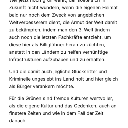
Zukunft nicht wundern, wenn die eigenen Heimat
bald nur noch dem Zweck von angeblichen
Weltverbesserern dient, die Armut der Welt damit
zu bekämpfen, indem man den 3. Weltländern
auch noch die letzten Fachkräfte entzieht, um
diese hier als Billiglöhner heran zu züchten,
anstatt in den Ländern zu helfen vernünftige
Infrastrukturen aufzubauen und zu erhalten.
Und die damit auch jegliche Glücksritter und
Kriminelle ungesiebt ins Land holt und hier gleich
als Bürger verankern möchte.
Für die Grünen sind fremde Kulturen wertvoller,
als die eigene Kultur und das Gedenken, auch an
finstere Zeiten und wie in dem Fall der Zeit
danach.