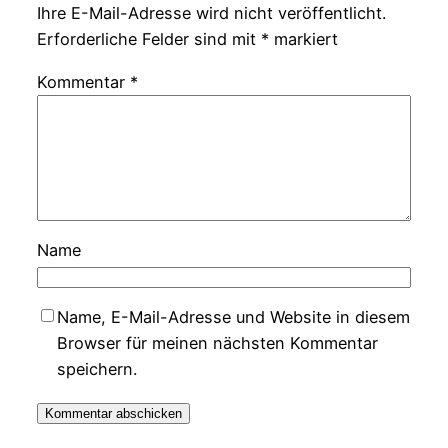
Ihre E-Mail-Adresse wird nicht veröffentlicht.
Erforderliche Felder sind mit
*
markiert
Kommentar
*
Name
Name, E-Mail-Adresse und Website in diesem
Browser für meinen nächsten Kommentar
speichern.