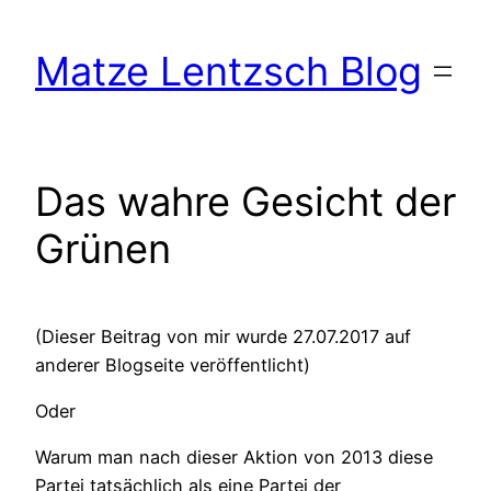
Zum
Inhalt
Matze Lentzsch Blog
springen
Das wahre Gesicht der
Grünen
(Dieser Beitrag von mir wurde 27.07.2017 auf
anderer Blogseite veröffentlicht)
Oder
Warum man nach dieser Aktion von 2013 diese
Partei tatsächlich als eine Partei der