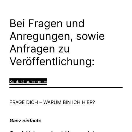
Bei Fragen und
Anregungen, sowie
Anfragen zu
Veröffentlichung:
Kontakt aufnehmen
FRAGE DICH – WARUM BIN ICH HIER?
Ganz einfach: