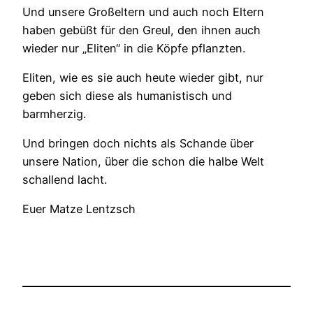
Und unsere Großeltern und auch noch Eltern
haben gebüßt für den Greul, den ihnen auch
wieder nur „Eliten“ in die Köpfe pflanzten.
Eliten, wie es sie auch heute wieder gibt, nur
geben sich diese als humanistisch und
barmherzig.
Und bringen doch nichts als Schande über
unsere Nation, über die schon die halbe Welt
schallend lacht.
Euer Matze Lentzsch