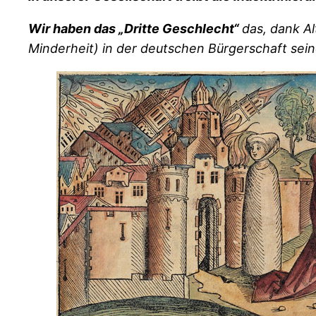
Wir haben das „Dritte Geschlecht“
das, dank A
Minderheit) in der deutschen Bürgerschaft sei