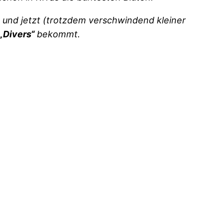
 und jetzt (trotzdem verschwindend kleiner
 „Divers“
bekommt.