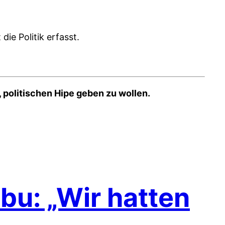
die Politik erfasst.
 politischen Hipe geben zu wollen.
bu: „Wir hatten