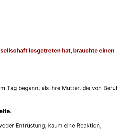
.
sellschaft losgetreten hat, brauchte einen
em Tag begann, als ihre Mutter, die von Beruf
elte.
eder Entrüstung, kaum eine Reaktion,