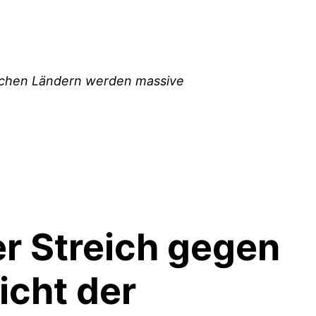
schen Ländern werden massive
r Streich gegen
icht der