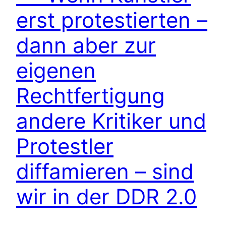
erst protestierten –
dann aber zur
eigenen
Rechtfertigung
andere Kritiker und
Protestler
diffamieren – sind
wir in der DDR 2.0