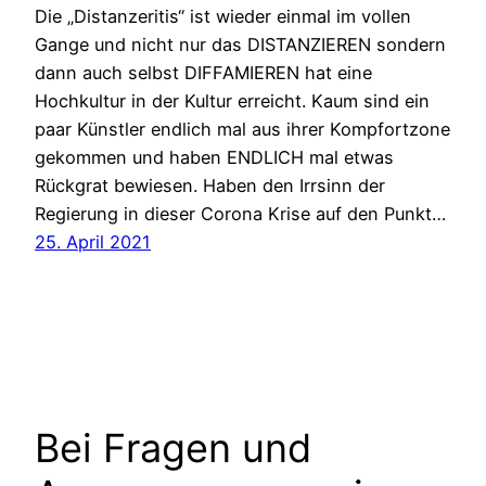
Die „Distanzeritis“ ist wieder einmal im vollen
Gange und nicht nur das DISTANZIEREN sondern
dann auch selbst DIFFAMIEREN hat eine
Hochkultur in der Kultur erreicht. Kaum sind ein
paar Künstler endlich mal aus ihrer Kompfortzone
gekommen und haben ENDLICH mal etwas
Rückgrat bewiesen. Haben den Irrsinn der
Regierung in dieser Corona Krise auf den Punkt…
25. April 2021
Bei Fragen und