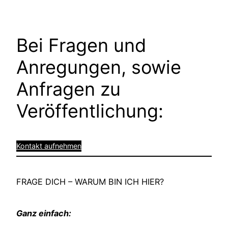
Bei Fragen und
Anregungen, sowie
Anfragen zu
Veröffentlichung:
Kontakt aufnehmen
FRAGE DICH – WARUM BIN ICH HIER?
Ganz einfach: