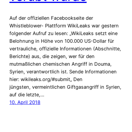
Auf der offiziellen Facebookseite der
Whistleblower- Plattform WikiLeaks war gestern
folgender Aufruf zu lesen: „WikiLeaks setzt eine
Belohnung in Höhe von 100.000 US-Dollar für
vertrauliche, offizielle Informationen (Abschnitte,
Berichte) aus, die zeigen, wer für den
mutmaßlichen chemischen Angriff in Douma,
Syrien, verantwortlich ist. Sende Informationen
hier: wikileaks.org/#submit„ Den
jüngsten, vermeintlichen Giftgasangriff in Syrien,
auf die letzte,…
10. April 2018