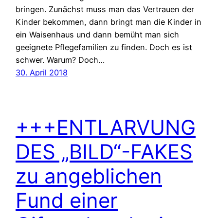
bringen. Zunächst muss man das Vertrauen der
Kinder bekommen, dann bringt man die Kinder in
ein Waisenhaus und dann bemüht man sich
geeignete Pflegefamilien zu finden. Doch es ist
schwer. Warum? Doch…
30. April 2018
+++ENTLARVUNG
DES „BILD“-FAKES
zu angeblichen
Fund einer