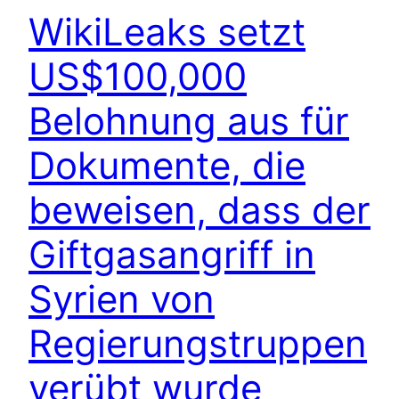
WikiLeaks setzt
US$100,000
Belohnung aus für
Dokumente, die
beweisen, dass der
Giftgasangriff in
Syrien von
Regierungstruppen
verübt wurde