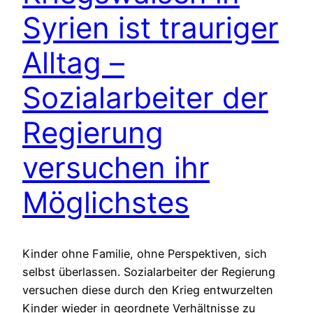
Syrien ist trauriger
Alltag –
Sozialarbeiter der
Regierung
versuchen ihr
Möglichstes
Kinder ohne Familie, ohne Perspektiven, sich
selbst überlassen. Sozialarbeiter der Regierung
versuchen diese durch den Krieg entwurzelten
Kinder wieder in geordnete Verhältnisse zu