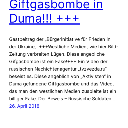
Giftgasbombe in
Duma!!! +++
Gastbeitrag der „Bürgerinitiative für Frieden in
der Ukraine„. +++Westliche Medien, wie hier Bild-
Zeitung verbreiten Lügen. Diese angebliche
Gifgasbombe ist ein Fake!+++ Ein Video der
russischen Nachichtenagentur „tvzvezda.ru“
beseist es. Diese angeblich von „Aktivisten“ in
Duma gefundene Giftgasbombe und das Video,
das man den westlichen Medien zuspielte ist ein
billiger Fake. Der Beweis – Russische Soldaten…
26. April 2018