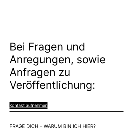
Bei Fragen und
Anregungen, sowie
Anfragen zu
Veröffentlichung:
Kontakt aufnehmen
FRAGE DICH – WARUM BIN ICH HIER?