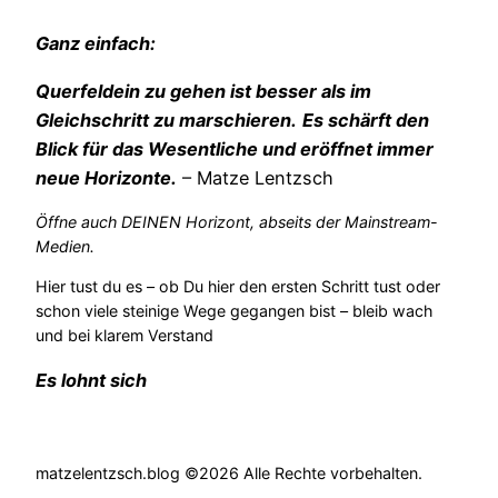
Ganz einfach:
Querfeldein zu gehen ist besser als im
Gleichschritt zu marschieren.
Es schärft den
Blick für das Wesentliche und eröffnet immer
neue Horizonte.
– Matze Lentzsch
Öffne auch DEINEN Horizont, abseits der Mainstream-
Medien.
Hier tust du es – ob Du hier den ersten Schritt tust oder
schon viele steinige Wege gegangen bist – bleib wach
und bei klarem Verstand
Es lohnt sich
matzelentzsch.blog ©2026 Alle Rechte vorbehalten.