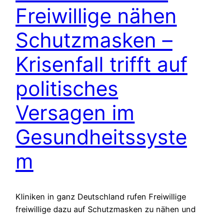
Freiwillige nähen
Schutzmasken –
Krisenfall trifft auf
politisches
Versagen im
Gesundheitssyste
m
Kliniken in ganz Deutschland rufen Freiwillige
freiwillige dazu auf Schutzmasken zu nähen und