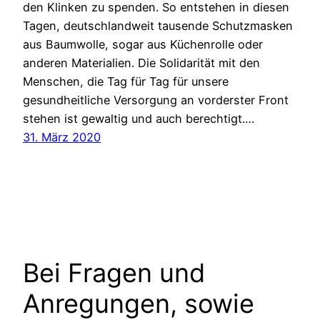
den Klinken zu spenden. So entstehen in diesen
Tagen, deutschlandweit tausende Schutzmasken
aus Baumwolle, sogar aus Küchenrolle oder
anderen Materialien. Die Solidarität mit den
Menschen, die Tag für Tag für unsere
gesundheitliche Versorgung an vorderster Front
stehen ist gewaltig und auch berechtigt.…
31. März 2020
Bei Fragen und
Anregungen, sowie