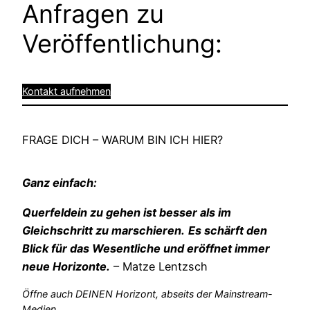
Anfragen zu
Veröffentlichung:
Kontakt aufnehmen
FRAGE DICH – WARUM BIN ICH HIER?
Ganz einfach:
Querfeldein zu gehen ist besser als im
Gleichschritt zu marschieren.
Es schärft den
Blick für das Wesentliche und eröffnet immer
neue Horizonte.
– Matze Lentzsch
Öffne auch DEINEN Horizont, abseits der Mainstream-
Medien.