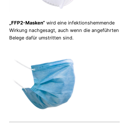
„FFP2-Masken“
wird eine infektionshemmende
Wirkung nachgesagt, auch wenn die angeführten
Belege dafür umstritten sind.