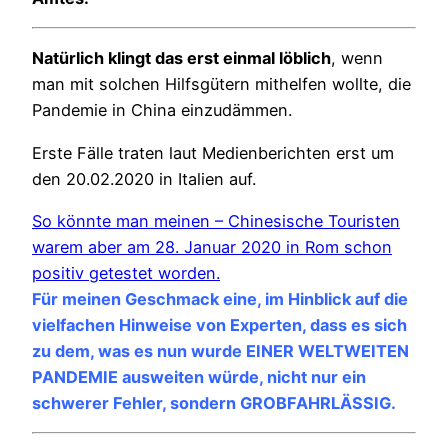
Natürlich klingt das erst einmal löblich
, wenn
man mit solchen Hilfsgütern mithelfen wollte, die
Pandemie in China einzudämmen.
Erste Fälle traten laut Medienberichten erst um
den 20.02.2020 in Italien auf.
So könnte man meinen – Chinesische Touristen
warem aber am 28. Januar 2020 in Rom schon
positiv getestet worden.
Für meinen Geschmack eine, im Hinblick auf die
vielfachen Hinweise von Experten, dass es sich
zu dem, was es nun wurde EINER WELTWEITEN
PANDEMIE ausweiten würde, nicht nur ein
schwerer Fehler, sondern GROBFAHRLÄSSIG.