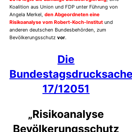
Koalition aus Union und FDP unter Führung von
Angela Merkel,
den Abgeordneten eine
Risikoanalyse vom Robert-Koch-Institut
und
anderen deutschen Bundesbehörden, zum
Bevölkerungsschutz
vor
.
Die
Bundestagsdrucksach
17/12051
„Risikoanalyse
Bevölkerungsschutz