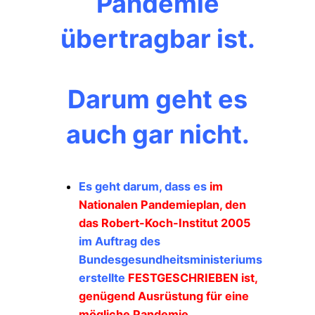
Pandemie
übertragbar ist.
Darum geht es
auch gar nicht.
Es geht darum, dass es
im
Nationalen Pandemieplan, den
das Robert-Koch-Institut
2005
im Auftrag des
Bundesgesundheitsministeriums
erstellte
FESTGESCHRIEBEN ist,
genügend Ausrüstung für eine
mögliche Pandemie