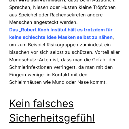
Sprechen, Niesen oder Husten kleine Tröpfchen
aus Speichel oder Rachensekreten andere
Menschen angesteckt werden.
Das „Robert Koch Institut hält es trotzdem für
keine schlechte Idee Masken selbst zu nähen
,
um zum Beispiel Risikogruppen zumindest ein
bisschen vor sich selbst zu schützen. Vorteil aller
Mundschutz-Arten ist, dass man die Gefahr der
Schmierinfektionen verringert, da man mit den
Fingern weniger in Kontakt mit den
Schleimhäuten wie Mund oder Nase kommt.
Kein falsches
Sicherheitsgefühl