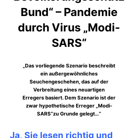
Bund“ – Pandemie
durch Virus „Modi-
SARS“
„Das vorliegende Szenario beschreibt
ein außergewöhnliches
Seuchengeschehen, das auf der
Verbreitung eines neuartigen
Erregers basiert. Dem Szenario ist der
zwar hypothetische Erreger „Modi-
SARS“zu Grunde gelegt…“
Ja, Sie lesen richtig und