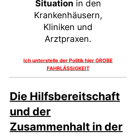
Situation
in den
Krankenhäusern,
Kliniken und
Arztpraxen.
Ich unterstelle der Politik hier GROBE
FAHRLÄSSIGKEIT
Die Hilfsbereitschaft
und der
Zusammenhalt in der