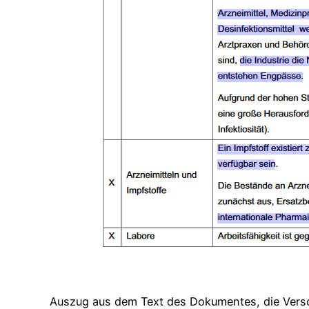
Auszug aus dem Text des Dokumentes, die Vers