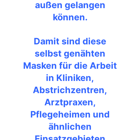
außen gelangen
können.
Damit sind diese
selbst genähten
Masken für die Arbeit
in Kliniken,
Abstrichzentren,
Arztpraxen,
Pflegeheimen und
ähnlichen
Einsatzgebieten