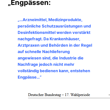
„Engpässen:
„…Arzneimittel, Medizinprodukte,
persönliche Schutzausrüstungen und
Desinfektionsmittel werden verstärkt
nachgefragt. Da Krankenhäuser,
Arztpraxen und Behörden in der Regel
auf schnelle Nachlieferung
angewiesen sind, die Industrie die
Nachfrage jedoch nicht mehr
vollständig bedienen kann, entstehen
Engpässe…“