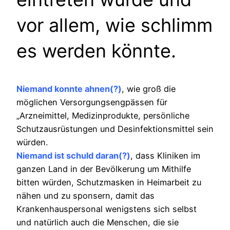
vor allem, wie schlimm
es werden könnte.
Niemand konnte ahnen(?)
, wie groß die
möglichen Versorgungsengpässen für
„Arzneimittel, Medizinprodukte, persönliche
Schutzausrüstungen und Desinfektionsmittel sein
würden.
Niemand ist schuld daran(?)
, dass Kliniken im
ganzen Land in der Bevölkerung um Mithilfe
bitten würden, Schutzmasken in Heimarbeit zu
nähen und zu sponsern, damit das
Krankenhauspersonal wenigstens sich selbst
und natürlich auch die Menschen, die sie