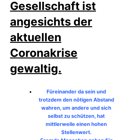
Gesellschaft ist
angesichts der
aktuellen
Coronakrise
gewaltig.
Füreinander da sein und
trotzdem den nötigen Abstand
wahren, um andere und sich
selbst zu schützen, hat
mittlerweile einen hohen
Stellenwert.