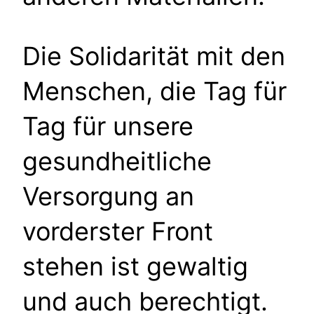
Die Solidarität mit den
Menschen, die Tag für
Tag für unsere
gesundheitliche
Versorgung an
vorderster Front
stehen ist gewaltig
und auch berechtigt.