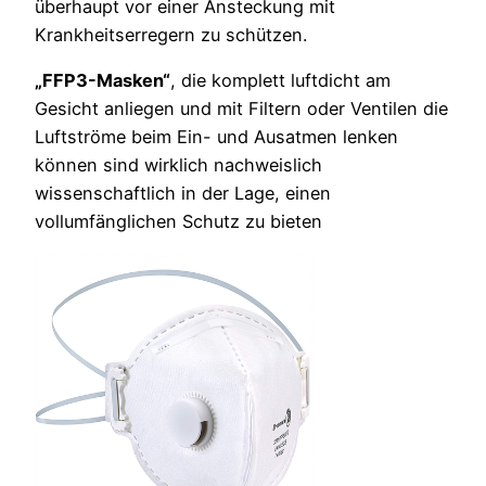
überhaupt vor einer Ansteckung mit
Krankheitserregern zu schützen.
„FFP3-Masken“
, die komplett luftdicht am
Gesicht anliegen und mit Filtern oder Ventilen die
Luftströme beim Ein- und Ausatmen lenken
können sind wirklich nachweislich
wissenschaftlich in der Lage, einen
vollumfänglichen Schutz zu bieten