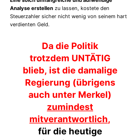
Analyse erstellen
zu lassen, kostete den
Steuerzahler sicher nicht wenig von seinem hart
verdienten Geld.
Da die Politik
trotzdem UNTÄTIG
blieb, ist die damalige
Regierung (übrigens
auch unter Merkel)
zumindest
mitverantwortlich
,
für die heutige