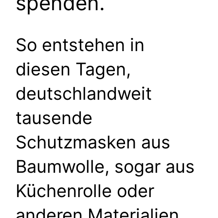
spenden.
So entstehen in
diesen Tagen,
deutschlandweit
tausende
Schutzmasken aus
Baumwolle, sogar aus
Küchenrolle oder
anderen Materialien.