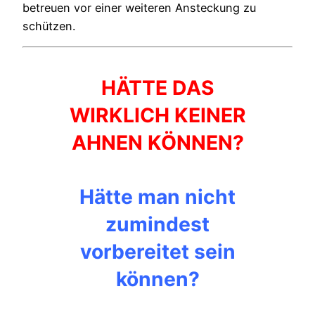
betreuen vor einer weiteren Ansteckung zu
schützen.
HÄTTE DAS
WIRKLICH KEINER
AHNEN KÖNNEN?
Hätte man nicht
zumindest
vorbereitet sein
können?