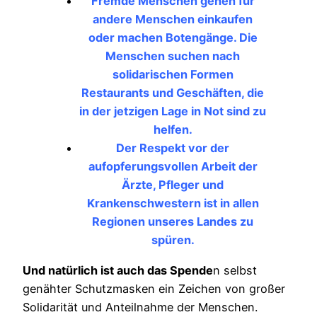
Fremde Menschen gehen für
andere Menschen einkaufen
oder machen Botengänge. Die
Menschen suchen nach
solidarischen Formen
Restaurants und Geschäften, die
in der jetzigen Lage in Not sind zu
helfen.
Der Respekt vor der
aufopferungsvollen Arbeit der
Ärzte, Pfleger und
Krankenschwestern ist in allen
Regionen unseres Landes zu
spüren.
Und natürlich ist auch das Spende
n selbst
genähter Schutzmasken ein Zeichen von großer
Solidarität und Anteilnahme der Menschen.