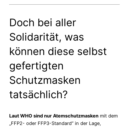
Doch bei aller
Solidarität, was
können diese selbst
gefertigten
Schutzmasken
tatsächlich?
Laut WHO sind nur Atemschutzmasken
mit dem
„FFP2- oder FFP3-Standard“ in der Lage,