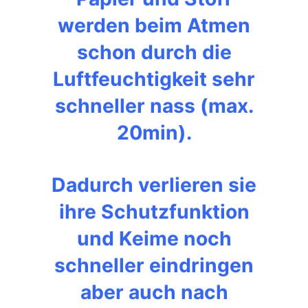
werden beim Atmen
schon durch die
Luftfeuchtigkeit sehr
schneller nass (max.
20min).
Dadurch verlieren sie
ihre Schutzfunktion
und Keime noch
schneller eindringen
aber auch nach