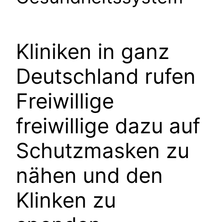
Kliniken in ganz
Deutschland rufen
Freiwillige
freiwillige dazu auf
Schutzmasken zu
nähen und den
Klinken zu