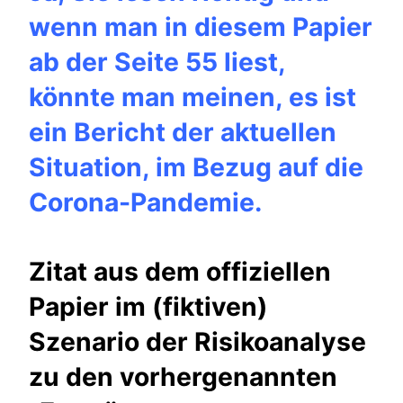
wenn man in diesem Papier
ab der Seite 55 liest,
könnte man meinen, es ist
ein Bericht der aktuellen
Situation, im Bezug auf die
Corona-Pandemie.
Zitat aus dem offiziellen
Papier im (fiktiven)
Szenario der Risikoanalyse
zu den vorhergenannten