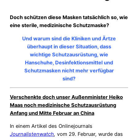
Doch schützen diese Masken tatsächlich so, wie
eine sterile, medizinische Schutzmaske?
Und warum sind die Kliniken und Ärtze
überhaupt in dieser Situation, dass
wichtige Schutzausrüstung, wie
Hanschuhe, Desinfektionsmittel und
Schutzmasken nicht mehr verfügbar
sind?
Verschenkte doch unser Außenminister Heiko
Maas noch medizinische Schutzausrüstung
Anfang und Mitte Februar an China
In einem Artikel des Onlinejournals
Journalistenwatch
,
vom 29. Februar, wurde das