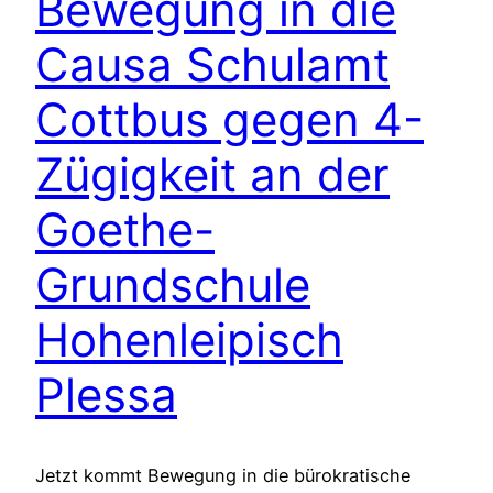
Bewegung in die
Causa Schulamt
Cottbus gegen 4-
Zügigkeit an der
Goethe-
Grundschule
Hohenleipisch
Plessa
Jetzt kommt Bewegung in die bürokratische