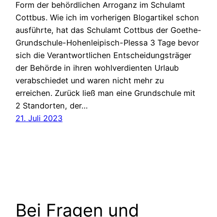
Form der behördlichen Arroganz im Schulamt
Cottbus. Wie ich im vorherigen Blogartikel schon
ausführte, hat das Schulamt Cottbus der Goethe-
Grundschule-Hohenleipisch-Plessa 3 Tage bevor
sich die Verantwortlichen Entscheidungsträger
der Behörde in ihren wohlverdienten Urlaub
verabschiedet und waren nicht mehr zu
erreichen. Zurück ließ man eine Grundschule mit
2 Standorten, der…
21. Juli 2023
Bei Fragen und