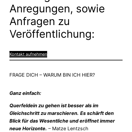
Anregungen, sowie
Anfragen zu
Veröffentlichung:
Kontakt aufnehmen
FRAGE DICH – WARUM BIN ICH HIER?
Ganz einfach:
Querfeldein zu gehen ist besser als im
Gleichschritt zu marschieren.
Es schärft den
Blick für das Wesentliche und eröffnet immer
neue Horizonte.
– Matze Lentzsch