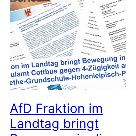
AfD Fraktion im
Landtag bringt