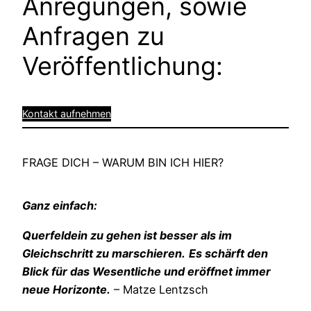
Anregungen, sowie
Anfragen zu
Veröffentlichung:
Kontakt aufnehmen
FRAGE DICH – WARUM BIN ICH HIER?
Ganz einfach:
Querfeldein zu gehen ist besser als im
Gleichschritt zu marschieren.
Es schärft den
Blick für das Wesentliche und eröffnet immer
neue Horizonte.
– Matze Lentzsch