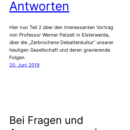
Antworten
Hier nun Teil 2 über den interessanten Vortrag
von Professor Werner Patzelt in Elsterwerda,
über die „Zerbrochene Debattenkultur“ unserer
heutigen Gesellschaft und deren gravierende
Folgen.
20. Juni 2019
Bei Fragen und