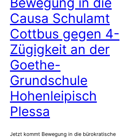
Bewegung in die
Causa Schulamt
Cottbus gegen 4-
Zügigkeit an der
Goethe-
Grundschule
Hohenleipisch
Plessa
Jetzt kommt Bewegung in die bürokratische