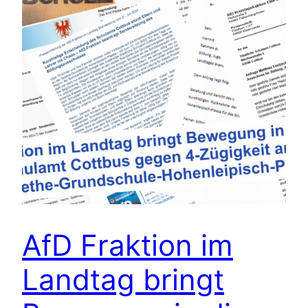
AfD Fraktion im
Landtag bringt