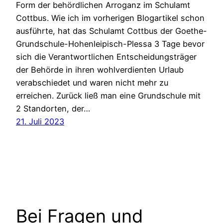
Form der behördlichen Arroganz im Schulamt
Cottbus. Wie ich im vorherigen Blogartikel schon
ausführte, hat das Schulamt Cottbus der Goethe-
Grundschule-Hohenleipisch-Plessa 3 Tage bevor
sich die Verantwortlichen Entscheidungsträger
der Behörde in ihren wohlverdienten Urlaub
verabschiedet und waren nicht mehr zu
erreichen. Zurück ließ man eine Grundschule mit
2 Standorten, der…
21. Juli 2023
Bei Fragen und