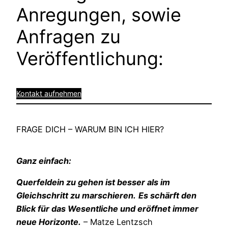
Anregungen, sowie
Anfragen zu
Veröffentlichung:
Kontakt aufnehmen
FRAGE DICH – WARUM BIN ICH HIER?
Ganz einfach:
Querfeldein zu gehen ist besser als im
Gleichschritt zu marschieren.
Es schärft den
Blick für das Wesentliche und eröffnet immer
neue Horizonte.
– Matze Lentzsch