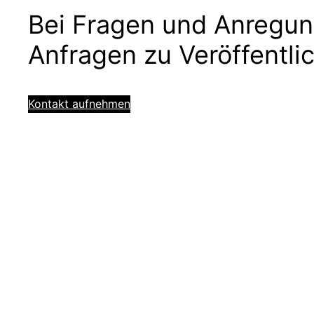
Bei Fragen und Anregun
Anfragen zu Veröffentli
Kontakt aufnehmen