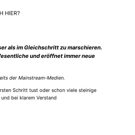
H HIER?
er als im Gleichschritt zu marschieren.
 Wesentliche und eröffnet immer neue
eits der Mainstream-Medien.
rsten Schritt tust oder schon viele steinige
 und bei klarem Verstand