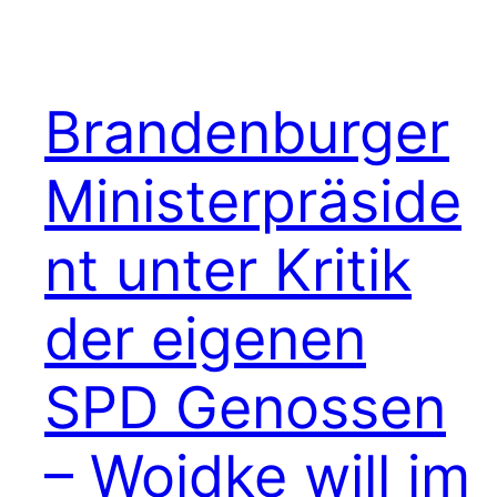
Brandenburger
Ministerpräside
nt unter Kritik
der eigenen
SPD Genossen
– Woidke will im