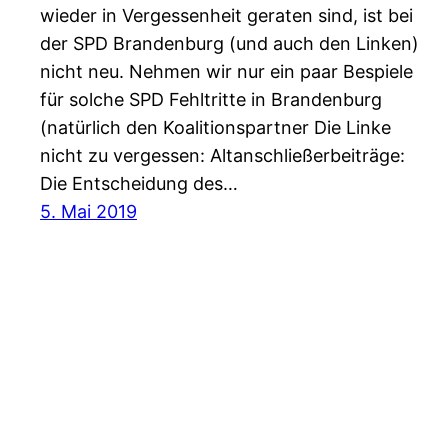
wieder in Vergessenheit geraten sind, ist bei
der SPD Brandenburg (und auch den Linken)
nicht neu. Nehmen wir nur ein paar Bespiele
für solche SPD Fehltritte in Brandenburg
(natürlich den Koalitionspartner Die Linke
nicht zu vergessen: Altanschließerbeiträge:
Die Entscheidung des…
5. Mai 2019