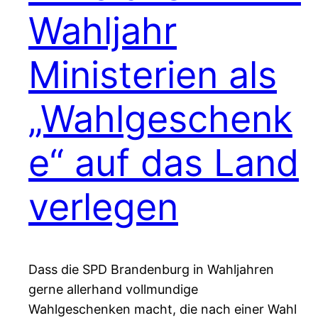
Wahljahr
Ministerien als
„Wahlgeschenk
e“ auf das Land
verlegen
Dass die SPD Brandenburg in Wahljahren
gerne allerhand vollmundige
Wahlgeschenken macht, die nach einer Wahl