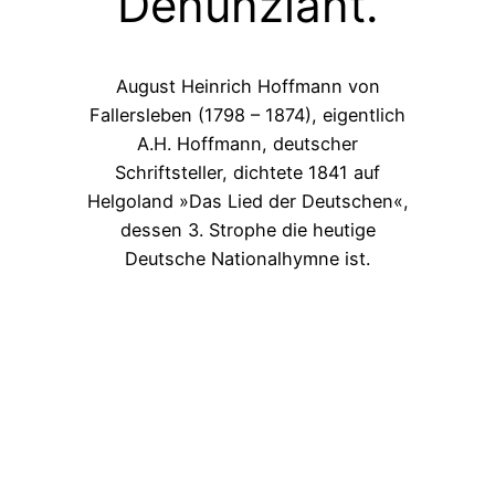
Denunziant.
August Heinrich Hoffmann von
Fallersleben (1798 – 1874), eigentlich
A.H. Hoffmann, deutscher
Schriftsteller, dichtete 1841 auf
Helgoland »Das Lied der Deutschen«,
dessen 3. Strophe die heutige
Deutsche Nationalhymne ist.