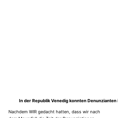
In der Republik Venedig konnten Denunzianten
Nachdem WIR gedacht hatten, dass wir nach