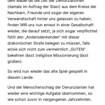
dem Mauerfall die Zeit der Denunziationen
(damals im Auftrag der Stasi) aus dem Kreise der
Nachbarn, Freunde und sogar der eigenen
Verwandtschaft hinter uns gelassen zu haben,
finden WIR uns nun erneut in einer Gesellschaft
wieder, die darauf setzt, ja sich sogar verpflichtet
fühlt den „Andersdenkenden“ mit dieser
drakonischen Strafe belegen zu müssen, falls
er/sie sich nicht zum vermeintlich „GUTEN“
bekehren lässt (religiöse Missionierung lässt
grüßen).
So wird nun wieder das alte Spiel gespielt in
diesem Lande.
Und der Menschenschlag der Denunzianten hat
wieder eine wichtige Aufgabe übernommen, so
wie schon zuvor in vergangenen Jahrzehnten.