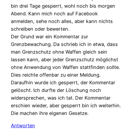
bin drei Tage gesperrt, wohl noch bis morgen
Abend. Kann mich noch auf Facebook
anmelden, sehe noch alles, aber kann nichts
schreiben oder bewerten.
Der Grund war ein Kommentar zur
Grenzbewachung. Da schrieb ich in etwa, dass
man Grenzschutz ohne Waffen gleich sein
lassen kann, aber jeder Grenzschutz möglichst
ohne Anwendung von Waffen stattfinden sollte.
Dies reichte offenbar zu einer Meldung.
Daraufhin wurde ich gesperrt, der Kommentar
gelöscht. Ich durfte der Löschung noch
widersprechen, was ich tat. Der Kommentar
erschien wieder, aber gesperrt bin ich weiterhin.
Die machen ihre eigenen Gesetze.
Antworten