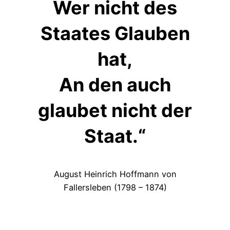
Wer nicht des
Staates Glauben
hat,
An den auch
glaubet nicht der
Staat.“
August Heinrich Hoffmann von
Fallersleben (1798 – 1874)