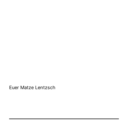
Euer Matze Lentzsch