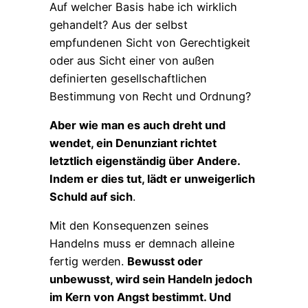
Auf welcher Basis habe ich wirklich
gehandelt? Aus der selbst
empfundenen Sicht von Gerechtigkeit
oder aus Sicht einer von außen
definierten gesellschaftlichen
Bestimmung von Recht und Ordnung?
Aber wie man es auch dreht und
wendet, ein Denunziant richtet
letztlich eigenständig über Andere.
Indem er dies tut, lädt er unweigerlich
Schuld auf sich
.
Mit den Konsequenzen seines
Handelns muss er demnach alleine
fertig werden.
Bewusst oder
unbewusst, wird sein Handeln jedoch
im Kern von Angst bestimmt. Und