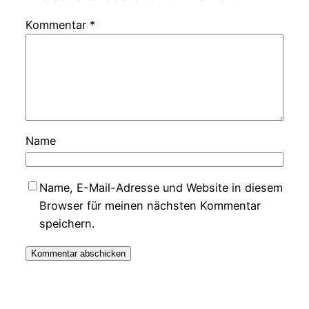
Kommentar
*
Name
Name, E-Mail-Adresse und Website in diesem
Browser für meinen nächsten Kommentar
speichern.