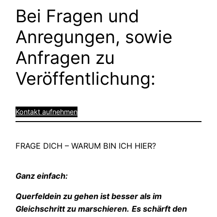
Bei Fragen und
Anregungen, sowie
Anfragen zu
Veröffentlichung:
Kontakt aufnehmen
FRAGE DICH – WARUM BIN ICH HIER?
Ganz einfach:
Querfeldein zu gehen ist besser als im
Gleichschritt zu marschieren.
Es schärft den