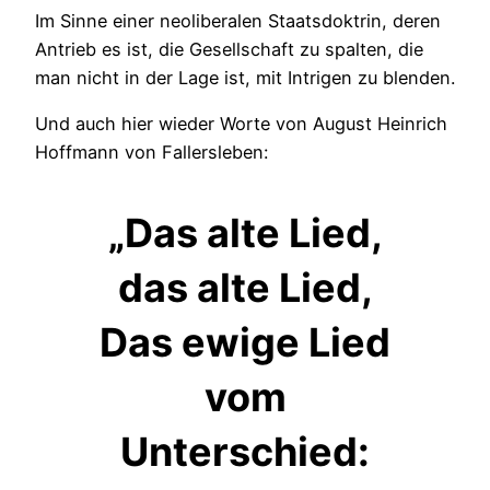
Im Sinne einer neoliberalen Staatsdoktrin, deren
Antrieb es ist, die Gesellschaft zu spalten, die
man nicht in der Lage ist, mit Intrigen zu blenden.
Und auch hier wieder Worte von August Heinrich
Hoffmann von Fallersleben:
„Das alte Lied,
das alte Lied,
Das ewige Lied
vom
Unterschied: