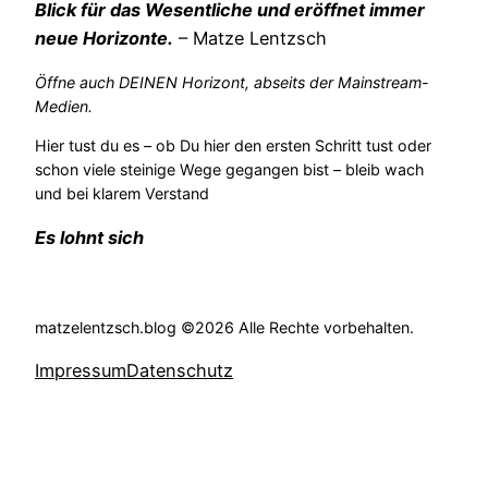
Blick für das Wesentliche und eröffnet immer
neue Horizonte.
– Matze Lentzsch
Öffne auch DEINEN Horizont, abseits der Mainstream-
Medien.
Hier tust du es – ob Du hier den ersten Schritt tust oder
schon viele steinige Wege gegangen bist – bleib wach
und bei klarem Verstand
Es lohnt sich
matzelentzsch.blog ©2026 Alle Rechte vorbehalten.
Impressum
Datenschutz