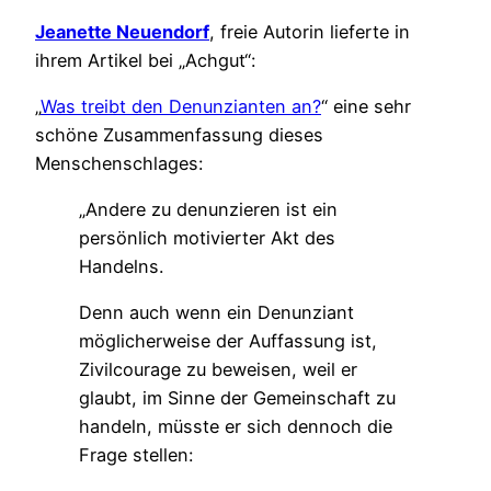
Jeanette Neuendorf
, freie Autorin lieferte in
ihrem Artikel bei „Achgut“:
„
Was treibt den Denunzianten an?
“ eine sehr
schöne Zusammenfassung dieses
Menschenschlages:
„Andere zu denunzieren ist ein
persönlich motivierter Akt des
Handelns.
Denn auch wenn ein Denunziant
möglicherweise der Auffassung ist,
Zivilcourage zu beweisen, weil er
glaubt, im Sinne der Gemeinschaft zu
handeln, müsste er sich dennoch die
Frage stellen: