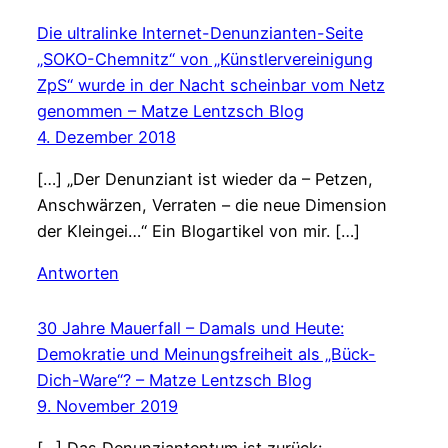
Die ultralinke Internet-Denunzianten-Seite
„SOKO-Chemnitz“ von „Künstlervereinigung
ZpS“ wurde in der Nacht scheinbar vom Netz
genommen – Matze Lentzsch Blog
4. Dezember 2018
[…] „Der Denunziant ist wieder da – Petzen,
Anschwärzen, Verraten – die neue Dimension
der Kleingei…“ Ein Blogartikel von mir. […]
Antworten
30 Jahre Mauerfall – Damals und Heute:
Demokratie und Meinungsfreiheit als „Bück-
Dich-Ware“? – Matze Lentzsch Blog
9. November 2019