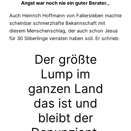
Angst war noch nie ein guter Berater.
„
Auch Heinrich Hoffmann von Fallersleben machte
scheinbar schmerzhafte Bekannschaft mit
diesem Menschenschlag, der auch schon Jesus
für 30 Silberlinge verraten haben soll. Er schrieb:
Der größte
Lump im
ganzen Land
das ist und
bleibt der