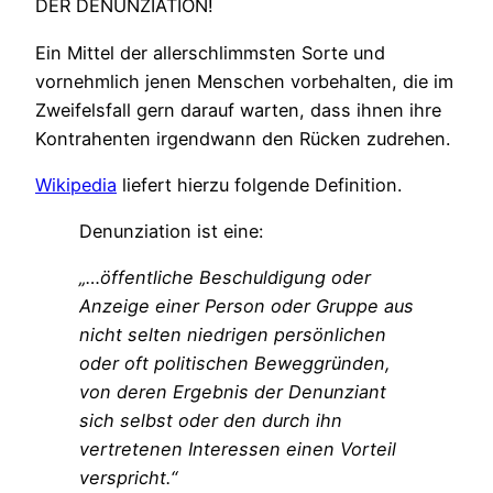
DER DENUNZIATION!
Ein Mittel der allerschlimmsten Sorte und
vornehmlich jenen Menschen vorbehalten, die im
Zweifelsfall gern darauf warten, dass ihnen ihre
Kontrahenten irgendwann den Rücken zudrehen.
Wikipedia
liefert hierzu folgende Definition.
Denunziation ist eine:
„…öffentliche Beschuldigung oder
Anzeige einer Person oder Gruppe aus
nicht selten niedrigen persönlichen
oder oft politischen Beweggründen,
von deren Ergebnis der Denunziant
sich selbst oder den durch ihn
vertretenen Interessen einen Vorteil
verspricht.“