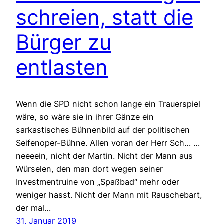
schreien, statt die
Bürger zu
entlasten
Wenn die SPD nicht schon lange ein Trauerspiel
wäre, so wäre sie in ihrer Gänze ein
sarkastisches Bühnenbild auf der politischen
Seifenoper-Bühne. Allen voran der Herr Sch… …
neeeein, nicht der Martin. Nicht der Mann aus
Würselen, den man dort wegen seiner
Investmentruine von „Spaßbad“ mehr oder
weniger hasst. Nicht der Mann mit Rauschebart,
der mal…
31. Januar 2019