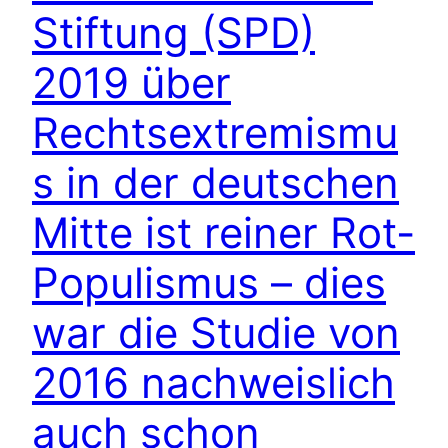
Stiftung (SPD)
2019 über
Rechtsextremismu
s in der deutschen
Mitte ist reiner Rot-
Populismus – dies
war die Studie von
2016 nachweislich
auch schon