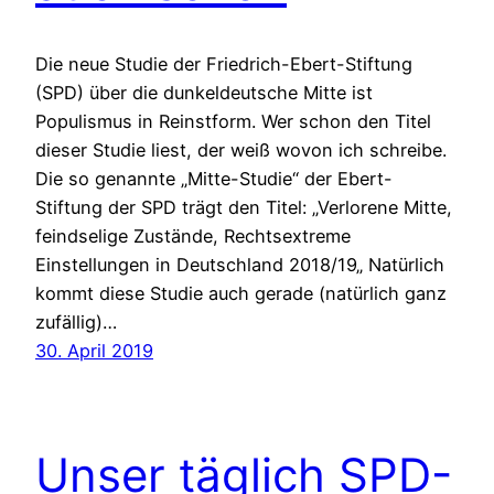
Die neue Studie der Friedrich-Ebert-Stiftung
(SPD) über die dunkeldeutsche Mitte ist
Populismus in Reinstform. Wer schon den Titel
dieser Studie liest, der weiß wovon ich schreibe.
Die so genannte „Mitte-Studie“ der Ebert-
Stiftung der SPD trägt den Titel: „Verlorene Mitte,
feindselige Zustände, Rechtsextreme
Einstellungen in Deutschland 2018/19„ Natürlich
kommt diese Studie auch gerade (natürlich ganz
zufällig)…
30. April 2019
Unser täglich SPD-