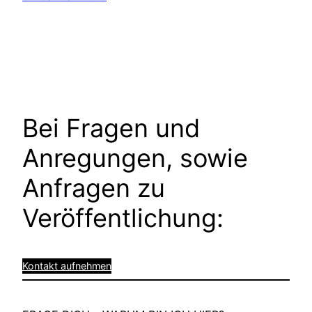
Bei Fragen und
Anregungen, sowie
Anfragen zu
Veröffentlichung:
Kontakt aufnehmen