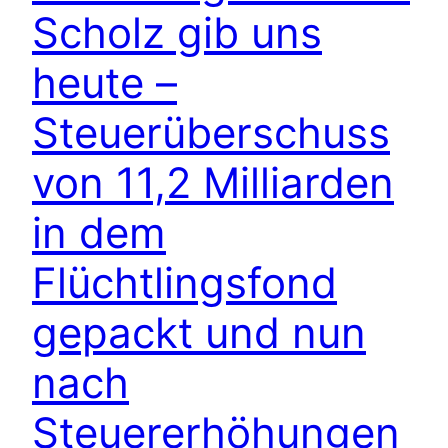
Scholz gib uns
heute –
Steuerüberschuss
von 11,2 Milliarden
in dem
Flüchtlingsfond
gepackt und nun
nach
Steuererhöhungen