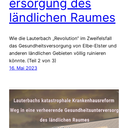
ersorgung des
ländlichen Raumes
Wie die Lauterbach „Revolution“ im Zweifelsfall
das Gesundheitsversorgung von Elbe-Elster und
anderen ländlichen Gebieten völlig ruinieren
könnte. (Teil 2 von 3)
16. Mai 2023