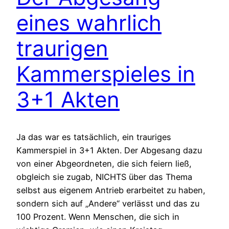
eines wahrlich
traurigen
Kammerspieles in
3+1 Akten
Ja das war es tatsächlich, ein trauriges
Kammerspiel in 3+1 Akten. Der Abgesang dazu
von einer Abgeordneten, die sich feiern ließ,
obgleich sie zugab, NICHTS über das Thema
selbst aus eigenem Antrieb erarbeitet zu haben,
sondern sich auf „Andere“ verlässt und das zu
100 Prozent. Wenn Menschen, die sich in