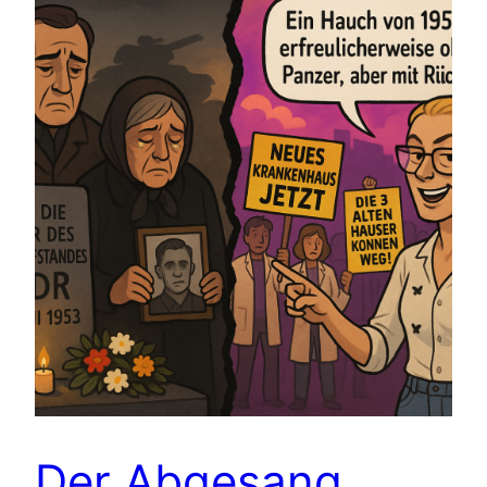
Der Abgesang