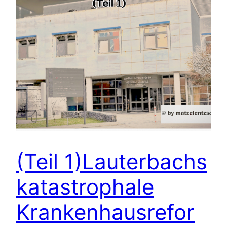
(Teil 1)Lauterbachs
katastrophale
Krankenhausrefor