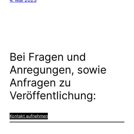
Bei Fragen und
Anregungen, sowie
Anfragen zu
Veröffentlichung:
Kontakt aufnehmen