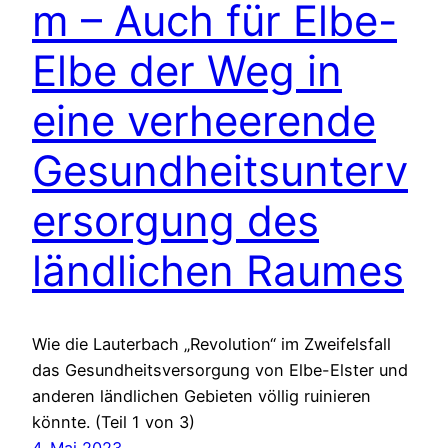
m – Auch für Elbe-
Elbe der Weg in
eine verheerende
Gesundheitsunterv
ersorgung des
ländlichen Raumes
Wie die Lauterbach „Revolution“ im Zweifelsfall
das Gesundheitsversorgung von Elbe-Elster und
anderen ländlichen Gebieten völlig ruinieren
könnte. (Teil 1 von 3)
4. Mai 2023