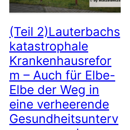
(Teil 2)Lauterbachs
katastrophale
Krankenhausrefor
m – Auch für Elbe-
Elbe der Weg in
eine verheerende
Gesundheitsunterv