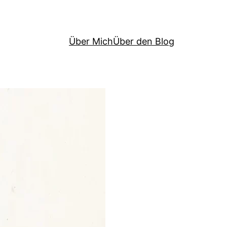
Über Mich
Über den Blog