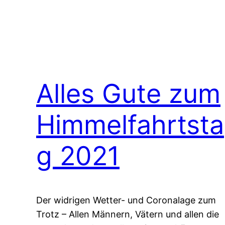
Alles Gute zum
Himmelfahrtsta
g 2021
Der widrigen Wetter- und Coronalage zum
Trotz – Allen Männern, Vätern und allen die