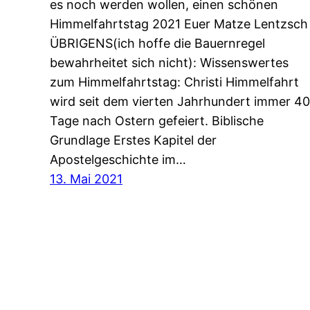
es noch werden wollen, einen schönen
Himmelfahrtstag 2021 Euer Matze Lentzsch
ÜBRIGENS(ich hoffe die Bauernregel
bewahrheitet sich nicht): Wissenswertes
zum Himmelfahrtstag: Christi Himmelfahrt
wird seit dem vierten Jahrhundert immer 40
Tage nach Ostern gefeiert. Biblische
Grundlage Erstes Kapitel der
Apostelgeschichte im…
13. Mai 2021