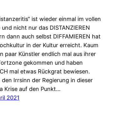
istanzeritis“ ist wieder einmal im vollen
 und nicht nur das DISTANZIEREN
rn dann auch selbst DIFFAMIEREN hat
ochkultur in der Kultur erreicht. Kaum
in paar Künstler endlich mal aus ihrer
ortzone gekommen und haben
CH mal etwas Rückgrat bewiesen.
den Irrsinn der Regierung in dieser
a Krise auf den Punkt…
ril 2021