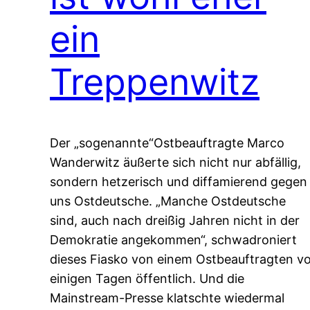
ein
Treppenwitz
Der „sogenannte“Ostbeauftragte Marco
Wanderwitz äußerte sich nicht nur abfällig,
sondern hetzerisch und diffamierend gegen
uns Ostdeutsche. „Manche Ostdeutsche
sind, auch nach dreißig Jahren nicht in der
Demokratie angekommen“, schwadroniert
dieses Fiasko von einem Ostbeauftragten v
einigen Tagen öffentlich. Und die
Mainstream-Presse klatschte wiedermal