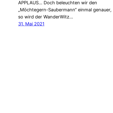
APPLAUS… Doch beleuchten wir den
„Möchtegern-Saubermann“ einmal genauer,
so wird der WanderWitz…
31. Mai 2021